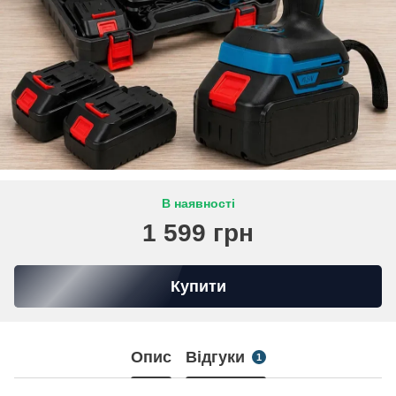
В наявності
1 599 грн
Купити
Опис
Відгуки
1