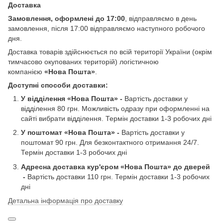
Доставка
Замовлення, оформлені до 17:00
, відправляємо в день
замовлення, після 17:00 відправляємо наступного робочого
дня.
Доставка товарів здійснюється по всій території України (окрім
тимчасово окупованих територій) логістичною
компанією
«Нова Пошта»
.
Доступні способи доставки:
У відділення
«Нова Пошта»
-
Вартість доставки у
відділення 80 грн. Можливість одразу при оформленні на
сайті вибрати відділення. Термін доставки 1-3 робочих дні
У поштомат «Нова Пошта» -
Вартість доставки у
поштомат 90 грн. Для безконтактного отримання 24/7.
Термін доставки 1-3 робочих дні
Адресна доставка кур'єром «Нова Пошта» до дверей​
-
Вартість доставки 110 грн. Термін доставки 1-3 робочих
дні
Детальна інформація про доставку