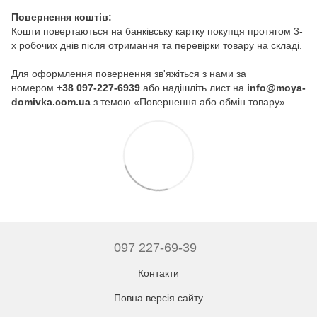
Повернення коштів:
Кошти повертаються на банківську картку покупця протягом 3-
х робочих днів після отримання та перевірки товару на складі.
Для оформлення повернення зв'яжіться з нами за
номером
+38 097-227-6939
або надішліть лист на
info@moya-
domivka.com.ua
з темою «Повернення або обмін товару».
097 227-69-39
Контакти
Повна версія сайту