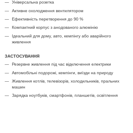
Універсальна розетка
Активне охолодження вентилятором
Ефективність перетворення до 90 %
Компактний корпус з анодованого алюмінію
Ідеальний для дому, авто, кемпінгу або аварійного
живлення
ЗАСТОСУВАННЯ
Резервне живлення під час відключення електрики
Автомобільні подорожі, кемпінги, виїзди на природу
Живлення котлів, телевізорів, холодильників, пральних
машин
Зарядка ноутбуків, смартфонів, планшетів, освітлення