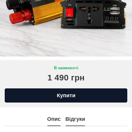
В наявності
1 490 грн
Купити
Опис
Відгуки